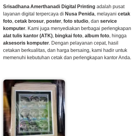
Srisadhana Amerthanadi Digital Printing
adalah pusat
layanan digital terpercaya di
Nusa Penida
, melayani
cetak
foto
,
cetak brosur
,
poster
,
foto studio
, dan
service
komputer
. Kami juga menyediakan berbagai perlengkapan
alat tulis kantor (ATK)
,
bingkai foto
,
album foto
, hingga
aksesoris komputer
. Dengan pelayanan cepat, hasil
cetakan berkualitas, dan harga bersaing, kami hadir untuk
memenuhi kebutuhan cetak dan perlengkapan kantor Anda.