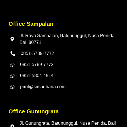
Office Sampalan
Jl. Raya Sampalan, Batununggul, Nusa Penida,
Bali 80771
0851-5789-7772
0851-5789-7772
0851-5804-4914
print@srisadhana.com
Office Gunungrata
Jl. Gunungrata, Batununggul, Nusa Penida, Bali